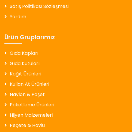
Satış Politikası Sözleşmesi
Yardım
Ürün Gruplarımız
Gıda Kapları
Gıda Kutuları
Kağıt Ürünleri
Kullan At Ürünleri
Naylon & Poşet
Paketleme Ürünleri
Hijyen Malzemeleri
Peçete & Havlu