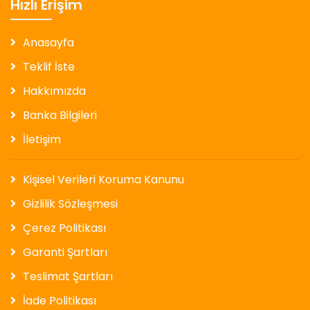
Hızlı Erişim
Anasayfa
Teklif İste
Hakkımızda
Banka Bilgileri
İletişim
Kişisel Verileri Koruma Kanunu
Gizlilik Sözleşmesi
Çerez Politikası
Garanti Şartları
Teslimat Şartları
İade Politikası