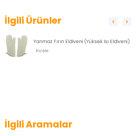
İlgili Ürünler
Yanmaz Fırın Eldiveni (Yüksek Isı Eldiveni)
İncele
İlgili Aramalar