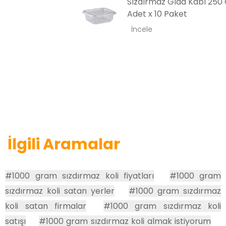
Sızdırmaz Gıda Kabı 250 Gramlık 100
Adet x 10 Paket
İncele
İlgili Aramalar
#1000 gram sızdırmaz koli fiyatları
#1000 gram
sızdırmaz koli satan yerler
#1000 gram sızdırmaz
koli satan firmalar
#1000 gram sızdırmaz koli
satışı
#1000 gram sızdırmaz koli almak istiyorum