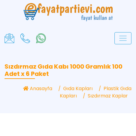
Sızdırmaz Gıda Kabı 1000 Gramlık 100
Adet x 6 Paket
Anasayfa
Gıda Kapları
Plastik Gıda
Kapları
Sızdırmaz Kaplar