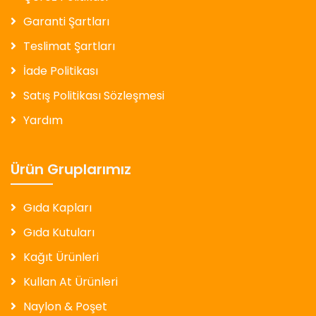
Garanti Şartları
Teslimat Şartları
İade Politikası
Satış Politikası Sözleşmesi
Yardım
Ürün Gruplarımız
Gıda Kapları
Gıda Kutuları
Kağıt Ürünleri
Kullan At Ürünleri
Naylon & Poşet