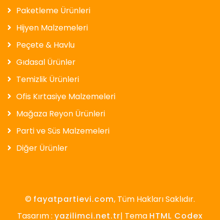
Paketleme Ürünleri
Hijyen Malzemeleri
Peçete & Havlu
Gıdasal Ürünler
Temizlik Ürünleri
Ofis Kırtasiye Malzemeleri
Mağaza Reyon Ürünleri
Parti ve Süs Malzemeleri
Diğer Ürünler
©
fayatpartievi.com
, Tüm Hakları Saklıdır.
Tasarım :
yazilimci.net.tr
| Tema
HTML Codex