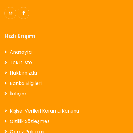
Hızlı Erişim
Anasayfa
Teklif İste
Hakkımızda
Banka Bilgileri
İletişim
Kişisel Verileri Koruma Kanunu
Gizlilik Sözleşmesi
Çerez Politikası