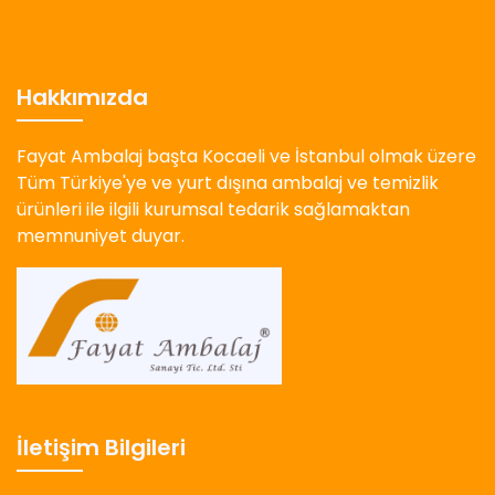
Hakkımızda
Fayat Ambalaj başta Kocaeli ve İstanbul olmak üzere
Tüm Türkiye'ye ve yurt dışına ambalaj ve temizlik
ürünleri ile ilgili kurumsal tedarik sağlamaktan
memnuniyet duyar.
İletişim Bilgileri