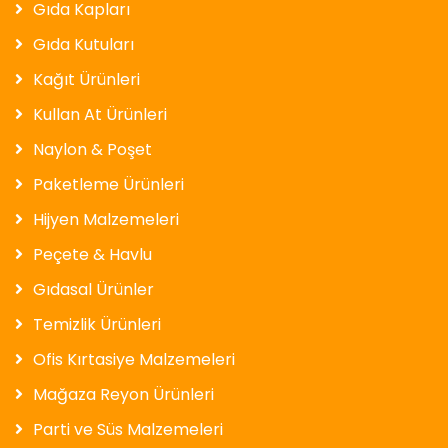
Gıda Kapları
Gıda Kutuları
Kağıt Ürünleri
Kullan At Ürünleri
Naylon & Poşet
Paketleme Ürünleri
Hijyen Malzemeleri
Peçete & Havlu
Gıdasal Ürünler
Temizlik Ürünleri
Ofis Kırtasiye Malzemeleri
Mağaza Reyon Ürünleri
Parti ve Süs Malzemeleri