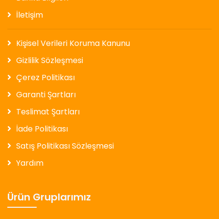
İletişim
Kişisel Verileri Koruma Kanunu
Gizlilik Sözleşmesi
Çerez Politikası
Garanti Şartları
Teslimat Şartları
İade Politikası
Satış Politikası Sözleşmesi
Yardım
Ürün Gruplarımız