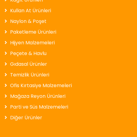
Kullan At Ürünleri
Naylon & Poşet
Paketleme Ürünleri
Hijyen Malzemeleri
Peçete & Havlu
Gıdasal Ürünler
Temizlik Ürünleri
Ofis Kırtasiye Malzemeleri
Mağaza Reyon Ürünleri
Parti ve Süs Malzemeleri
Diğer Ürünler