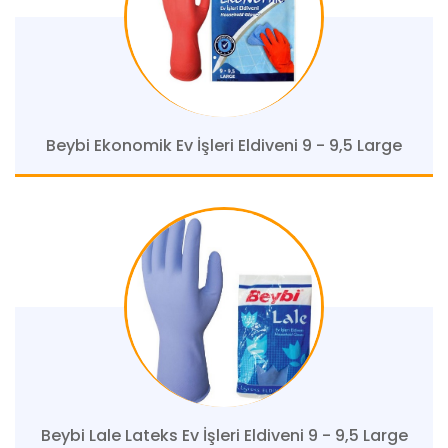
Beybi Ekonomik Ev İşleri Eldiveni 9 - 9,5 Large
Beybi Lale Lateks Ev İşleri Eldiveni 9 - 9,5 Large