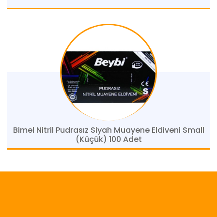
Bimel Nitril Pudrasız Siyah Muayene Eldiveni Small
(Küçük) 100 Adet