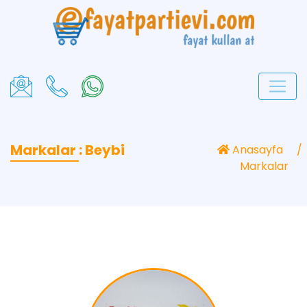
Markalar : Beybi
Anasayfa
Markalar