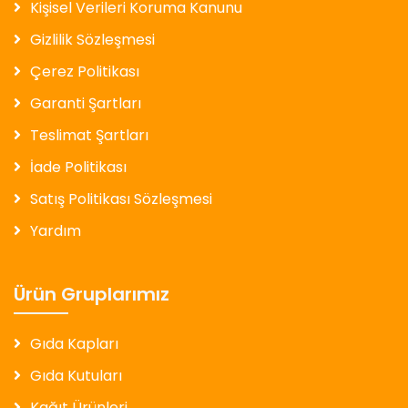
Kişisel Verileri Koruma Kanunu
Gizlilik Sözleşmesi
Çerez Politikası
Garanti Şartları
Teslimat Şartları
İade Politikası
Satış Politikası Sözleşmesi
Yardım
Ürün Gruplarımız
Gıda Kapları
Gıda Kutuları
Kağıt Ürünleri