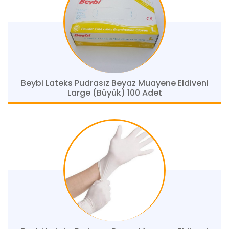
Beybi Lateks Pudrasız Beyaz Muayene Eldiveni
Large (Büyük) 100 Adet