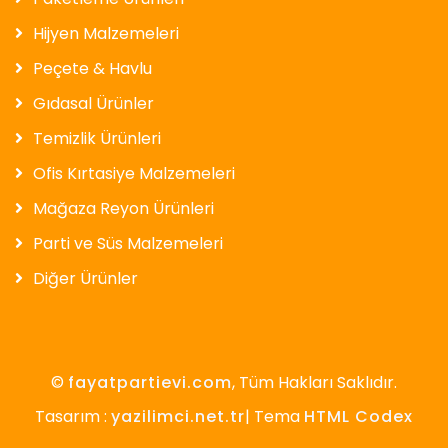
Hijyen Malzemeleri
Peçete & Havlu
Gıdasal Ürünler
Temizlik Ürünleri
Ofis Kırtasiye Malzemeleri
Mağaza Reyon Ürünleri
Parti ve Süs Malzemeleri
Diğer Ürünler
©
fayatpartievi.com
, Tüm Hakları Saklıdır.
Tasarım :
yazilimci.net.tr
| Tema
HTML Codex