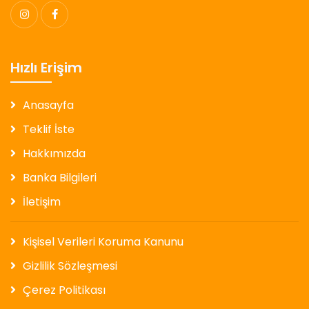
Hızlı Erişim
Anasayfa
Teklif İste
Hakkımızda
Banka Bilgileri
İletişim
Kişisel Verileri Koruma Kanunu
Gizlilik Sözleşmesi
Çerez Politikası