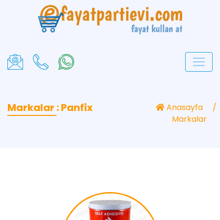
Markalar : Panfix
Anasayfa
Markalar