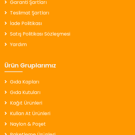
Garanti Şartları
Teslimat Şartları
İade Politikası
Satış Politikası Sözleşmesi
Yardım
Ürün Gruplarımız
Gıda Kapları
Gıda Kutuları
Kağıt Ürünleri
Kullan At Ürünleri
Naylon & Poşet
Paketleme Ürünleri