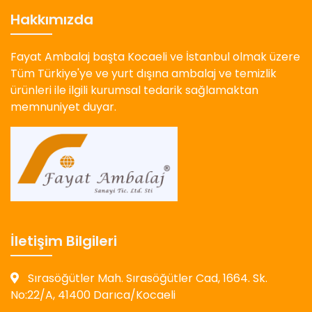
Hakkımızda
Fayat Ambalaj başta Kocaeli ve İstanbul olmak üzere
Tüm Türkiye'ye ve yurt dışına ambalaj ve temizlik
ürünleri ile ilgili kurumsal tedarik sağlamaktan
memnuniyet duyar.
İletişim Bilgileri
Sırasöğütler Mah. Sırasöğütler Cad, 1664. Sk.
No:22/A, 41400 Darıca/Kocaeli