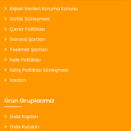
Kişisel Verileri Koruma Kanunu
Gizlilik Sözleşmesi
Çerez Politikası
Garanti Şartları
Teslimat Şartları
İade Politikası
Satış Politikası Sözleşmesi
Yardım
Ürün Gruplarımız
Gıda Kapları
Gıda Kutuları