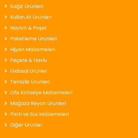
Kağıt Ürünleri
Kullan At Ürünleri
Naylon & Poşet
Paketleme Ürünleri
Hijyen Malzemeleri
Peçete & Havlu
Gıdasal Ürünler
Temizlik Ürünleri
Ofis Kırtasiye Malzemeleri
Mağaza Reyon Ürünleri
Parti ve Süs Malzemeleri
Diğer Ürünler