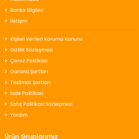
Banka Bilgileri
İletişim
Kişisel Verileri Koruma Kanunu
Gizlilik Sözleşmesi
Çerez Politikası
Garanti Şartları
Teslimat Şartları
İade Politikası
Satış Politikası Sözleşmesi
Yardım
Ürün Gruplarımız