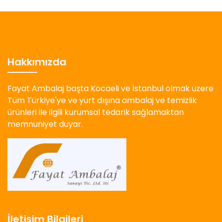
Hakkımızda
Fayat Ambalaj başta Kocaeli ve İstanbul olmak üzere
Tüm Türkiye'ye ve yurt dışına ambalaj ve temizlik
ürünleri ile ilgili kurumsal tedarik sağlamaktan
memnuniyet duyar.
İletişim Bilgileri