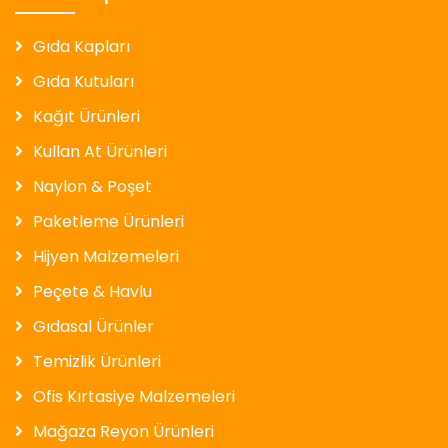
Gıda Kapları
Gıda Kutuları
Kağıt Ürünleri
Kullan At Ürünleri
Naylon & Poşet
Paketleme Ürünleri
Hijyen Malzemeleri
Peçete & Havlu
Gıdasal Ürünler
Temizlik Ürünleri
Ofis Kırtasiye Malzemeleri
Mağaza Reyon Ürünleri