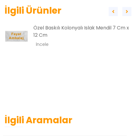
İlgili Ürünler
Özel Baskılı Kolonyalı Islak Mendil 7 Cm x
12 Cm
İncele
İlgili Aramalar