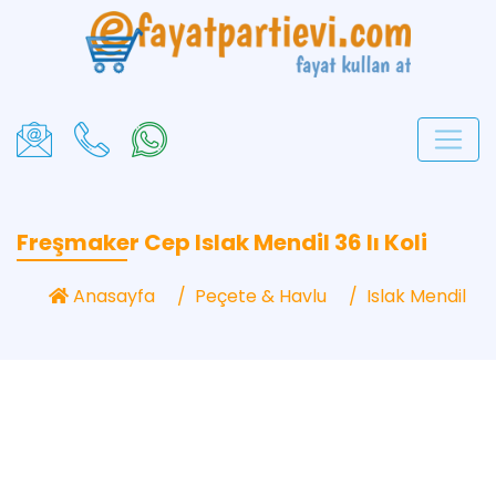
Freşmaker Cep Islak Mendil 36 lı Koli
Anasayfa
Peçete & Havlu
Islak Mendil