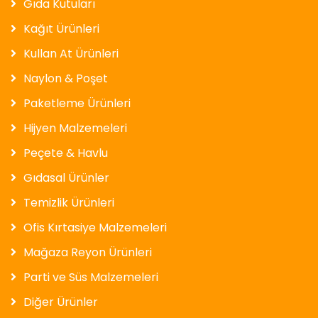
Gıda Kutuları
Kağıt Ürünleri
Kullan At Ürünleri
Naylon & Poşet
Paketleme Ürünleri
Hijyen Malzemeleri
Peçete & Havlu
Gıdasal Ürünler
Temizlik Ürünleri
Ofis Kırtasiye Malzemeleri
Mağaza Reyon Ürünleri
Parti ve Süs Malzemeleri
Diğer Ürünler