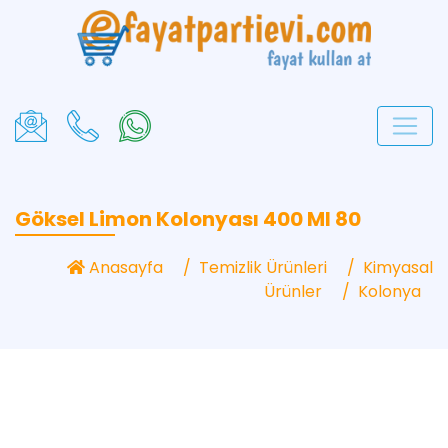
Göksel Limon Kolonyası 400 Ml 80
Anasayfa
Temizlik Ürünleri
Kimyasal
Ürünler
Kolonya