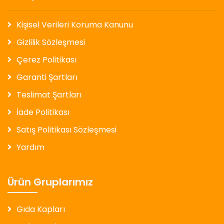
Kişisel Verileri Koruma Kanunu
Gizlilik Sözleşmesi
Çerez Politikası
Garanti Şartları
Teslimat Şartları
İade Politikası
Satış Politikası Sözleşmesi
Yardım
Ürün Gruplarımız
Gıda Kapları