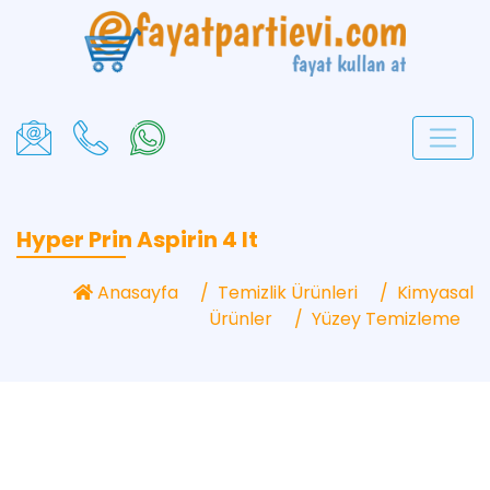
Hyper Prin Aspirin 4 lt
Anasayfa
Temizlik Ürünleri
Kimyasal
Ürünler
Yüzey Temizleme