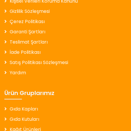
Kişisel Verileri Koruma Kanunu
Gizlilik Sözleşmesi
Çerez Politikası
Garanti Şartları
Teslimat Şartları
İade Politikası
Satış Politikası Sözleşmesi
Yardım
Ürün Gruplarımız
Gıda Kapları
Gıda Kutuları
Kağıt Ürünleri