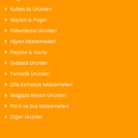
Kullan At Ürünleri
Naylon & Poşet
Paketleme Ürünleri
Hijyen Malzemeleri
Peçete & Havlu
Gıdasal Ürünler
Temizlik Ürünleri
Ofis Kırtasiye Malzemeleri
Mağaza Reyon Ürünleri
Parti ve Süs Malzemeleri
Diğer Ürünler