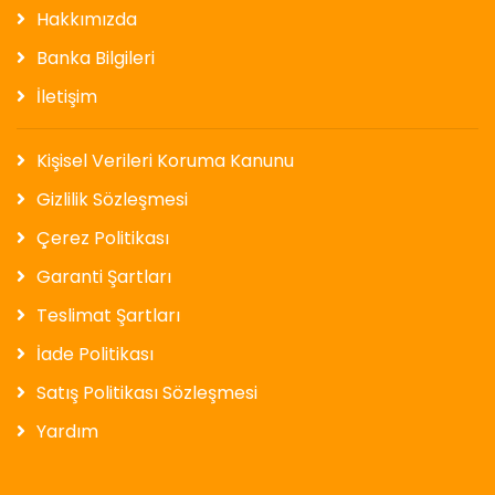
Hakkımızda
Banka Bilgileri
İletişim
Kişisel Verileri Koruma Kanunu
Gizlilik Sözleşmesi
Çerez Politikası
Garanti Şartları
Teslimat Şartları
İade Politikası
Satış Politikası Sözleşmesi
Yardım