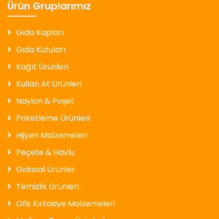
Ürün Gruplarımız
Gıda Kapları
Gıda Kutuları
Kağıt Ürünleri
Kullan At Ürünleri
Naylon & Poşet
Paketleme Ürünleri
Hijyen Malzemeleri
Peçete & Havlu
Gıdasal Ürünler
Temizlik Ürünleri
Ofis Kırtasiye Malzemeleri