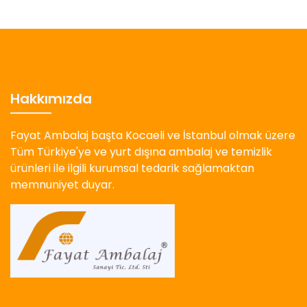
Hakkımızda
Fayat Ambalaj başta Kocaeli ve İstanbul olmak üzere
Tüm Türkiye'ye ve yurt dışına ambalaj ve temizlik
ürünleri ile ilgili kurumsal tedarik sağlamaktan
memnuniyet duyar.