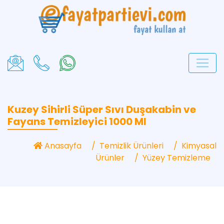
Kuzey Sihirli Süper Sıvı Duşakabin ve
Fayans Temizleyici 1000 Ml
Anasayfa
Temizlik Ürünleri
Kimyasal
Ürünler
Yüzey Temizleme